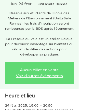
lun. 24 févr.
  |  
UniLaSalle Rennes
Réservé aux étudiants de l'Ecole des
Métiers de l'Environnement (UniLaSalle
Rennes), les frais d'inscription seront
remboursés par le BDS après l'évènement
La Fresque du Vélo est un atelier ludique
pour découvrir davantage sur bienfaits du
vélo et identifier des actions pour
développer sa pratique.
Aucun billet en vente
Voir d'autres événements
Heure et lieu
24 févr. 2025, 18:00 – 20:50