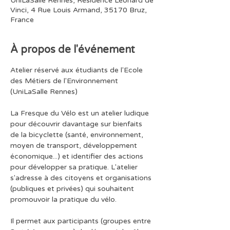
UniLaSalle Rennes, Résidence Léonard de
Vinci, 4 Rue Louis Armand, 35170 Bruz,
France
À propos de l'événement
Atelier réservé aux étudiants de l'Ecole 
des Métiers de l'Environnement 
(UniLaSalle Rennes)
La Fresque du Vélo est un atelier ludique 
pour découvrir davantage sur bienfaits 
de la bicyclette (santé, environnement, 
moyen de transport, développement 
économique...) et identifier des actions 
pour développer sa pratique. L'atelier 
s'adresse à des citoyens et organisations 
(publiques et privées) qui souhaitent 
promouvoir la pratique du vélo.
Il permet aux participants (groupes entre 