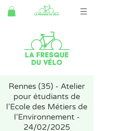
Rennes (35) - Atelier
pour étudiants de
l'Ecole des Métiers de
l'Environnement -
24/02/2025