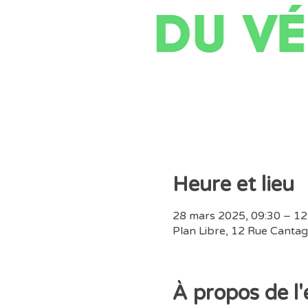
Heure et lieu
28 mars 2025, 09:30 – 12
Plan Libre, 12 Rue Cantag
À propos de l