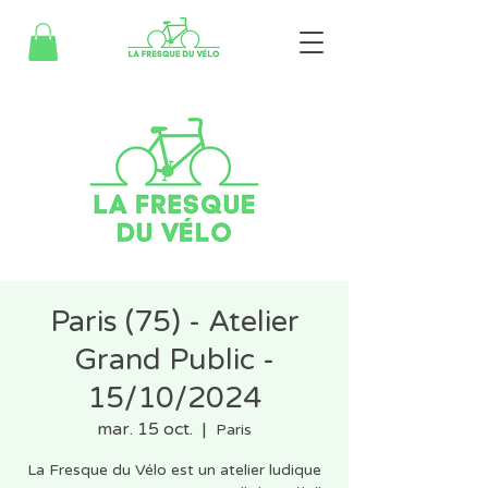
Paris (75) - Atelier
Grand Public -
15/10/2024
mar. 15 oct.
  |  
Paris
La Fresque du Vélo est un atelier ludique