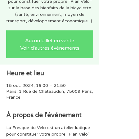
pour constituer votre propre "Plan Vélo"
sur la base des bienfaits de la bicyclette
(santé, environnement, moyen de
transport, développement économique...).
Aucun billet en vente
Voir d'autres événements
Heure et lieu
15 oct. 2024, 19:00 – 21:50
Paris, 1 Rue de Châteaudun, 75009 Paris,
France
À propos de l'événement
La Fresque du Vélo est un atelier ludique 
pour constituer votre propre "Plan Vélo" 