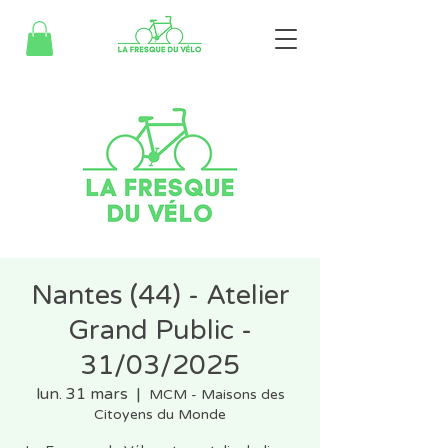
Nantes (44) - Atelier
Grand Public -
31/03/2025
lun. 31 mars
  |  
MCM - Maisons des
Citoyens du Monde