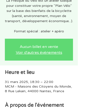
La Fresque du Vélo est un atelier ludique
pour constituer votre propre "Plan Vélo"
sur la base des bienfaits de la bicyclette
(santé, environnement, moyen de
transport, développement économique...).
Format spécial : atelier + apéro
Aucun billet en vente
Voir d'autres événements
Heure et lieu
31 mars 2025, 18:30 – 22:00
MCM - Maisons des Citoyens du Monde,
8 Rue Lekain, 44000 Nantes, France
À propos de l'événement