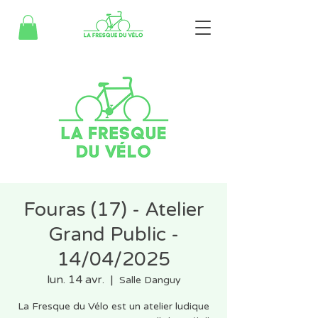
Fouras (17) - Atelier
Grand Public -
14/04/2025
lun. 14 avr.
  |  
Salle Danguy
La Fresque du Vélo est un atelier ludique