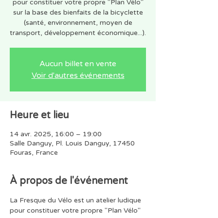
pour constituer votre propre "Plan Vélo"
sur la base des bienfaits de la bicyclette
(santé, environnement, moyen de
transport, développement économique...).
Aucun billet en vente
Voir d'autres événements
Heure et lieu
14 avr. 2025, 16:00 – 19:00
Salle Danguy, Pl. Louis Danguy, 17450
Fouras, France
À propos de l'événement
La Fresque du Vélo est un atelier ludique 
pour constituer votre propre "Plan Vélo" 