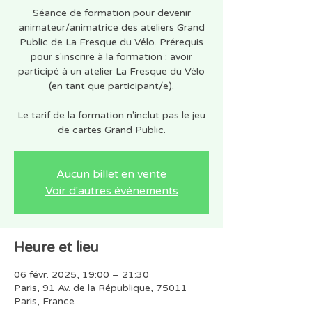
Séance de formation pour devenir
animateur/animatrice des ateliers Grand
Public de La Fresque du Vélo. Prérequis
pour s'inscrire à la formation : avoir
participé à un atelier La Fresque du Vélo
(en tant que participant/e).
Le tarif de la formation n'inclut pas le jeu
de cartes Grand Public.
Aucun billet en vente
Voir d'autres événements
Heure et lieu
06 févr. 2025, 19:00 – 21:30
Paris, 91 Av. de la République, 75011
Paris, France